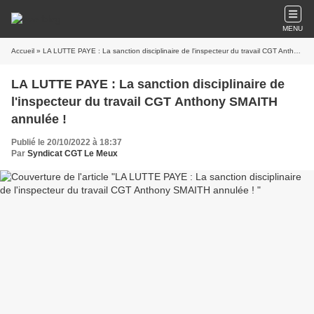
MENU
Accueil
» LA LUTTE PAYE : La sanction disciplinaire de l'inspecteur du travail CGT Anthony SMAITH annulée !
LA LUTTE PAYE : La sanction disciplinaire de
l'inspecteur du travail CGT Anthony SMAITH
annulée !
Publié le 20/10/2022 à 18:37
Par
Syndicat CGT Le Meux