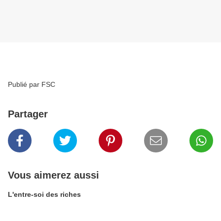
Publié par FSC
Partager
Vous aimerez aussi
L'entre-soi des riches