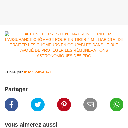
Publié par
Info'Com-CGT
Partager
Vous aimerez aussi