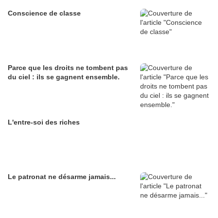
Conscience de classe
Parce que les droits ne tombent pas
du ciel : ils se gagnent ensemble.
L'entre-soi des riches
Le patronat ne désarme jamais...