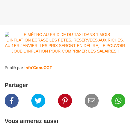
Publié par
Info'Com-CGT
Partager
Vous aimerez aussi