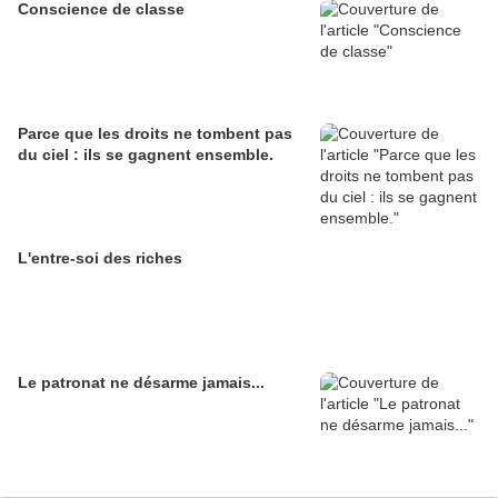
Conscience de classe
Parce que les droits ne tombent pas
du ciel : ils se gagnent ensemble.
L'entre-soi des riches
Le patronat ne désarme jamais...