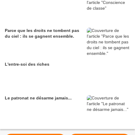
Parce que les droits ne tombent pas
du ciel : ils se gagnent ensemble.
L'entre-soi des riches
Le patronat ne désarme jamais...