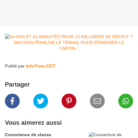
Publié par
Info'Com-CGT
Partager
Vous aimerez aussi
Conscience de classe