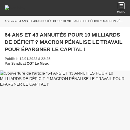
MENU
Accueil
» 64 ANS ET 43 ANNUITÉS POUR 10 MILLIARDS DE DÉFICIT ? MACRON PÉNALISE LE TRAVAIL POUR ÉPARGNER LE CAPITAL !
64 ANS ET 43 ANNUITÉS POUR 10 MILLIARDS
DE DÉFICIT ? MACRON PÉNALISE LE TRAVAIL
POUR ÉPARGNER LE CAPITAL !
Publié le 12/01/2023 à 22:25
Par
Syndicat CGT Le Meux