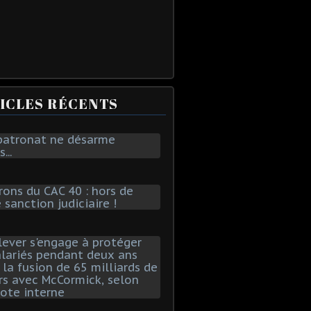
ICLES RÉCENTS