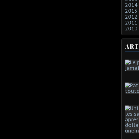
2014
2013
2012
2011
2010
ART