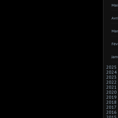
Mai
Avri
Mar
Fév
Jan
2025
2024
2023
2022
2021
2020
2019
2018
2017
2016
2015