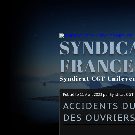
SYNDIC
FRANCE
Syndicat CGT Unileve
Publié le
11 Avril 2023
par Syndicat CGT
ACCIDENTS DU
DES OUVRIERS