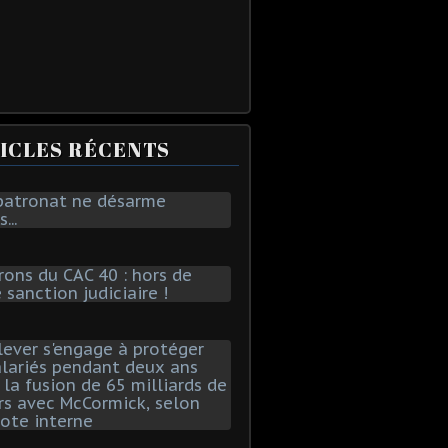
ICLES RÉCENTS