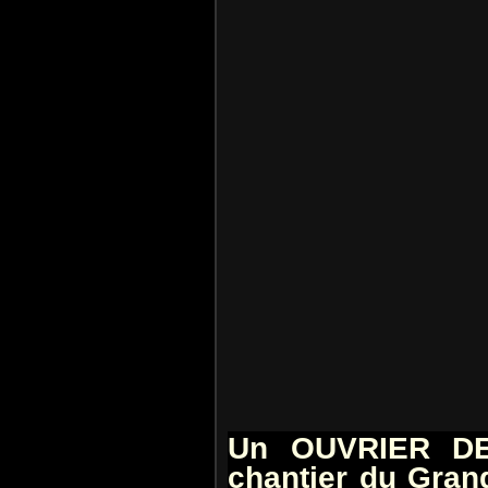
Un OUVRIER DE
chantier du Gran