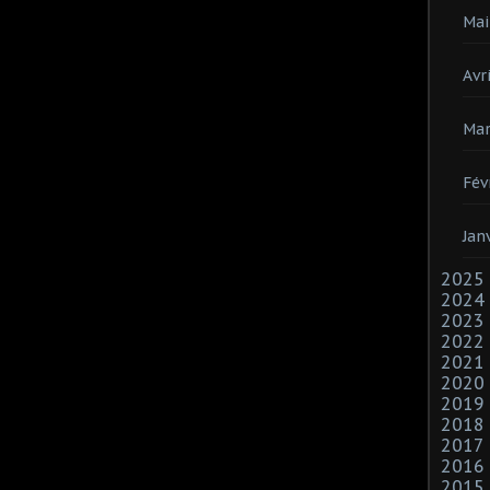
Mai
Avri
Mar
Fév
Jan
2025
2024
2023
2022
2021
2020
2019
2018
2017
2016
2015