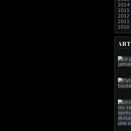
2014
2013
2012
2011
2010
ART