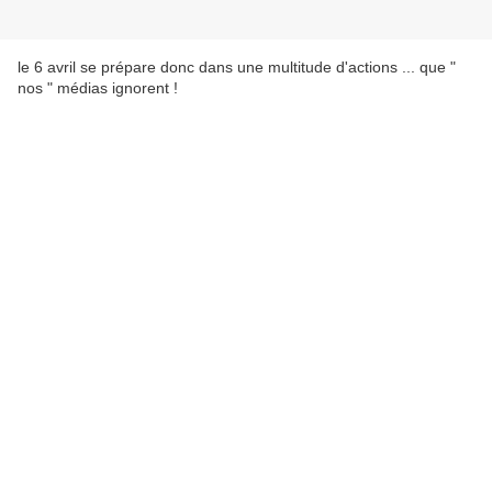
le 6 avril se prépare donc dans une multitude d'actions ... que "
nos " médias ignorent !