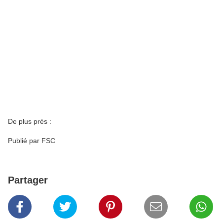
De plus prés :
Publié par FSC
Partager