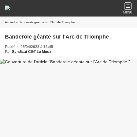
MENU
Accueil
» Banderole géante sur l'Arc de Triomphe
Banderole géante sur l'Arc de Triomphe
Publié le 05/04/2023 à 13:45
Par
Syndicat CGT Le Meux