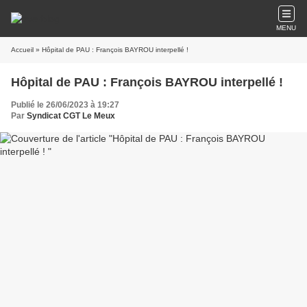
MENU
Accueil
» Hôpital de PAU : François BAYROU interpellé !
Hôpital de PAU : François BAYROU interpellé !
Publié le 26/06/2023 à 19:27
Par
Syndicat CGT Le Meux