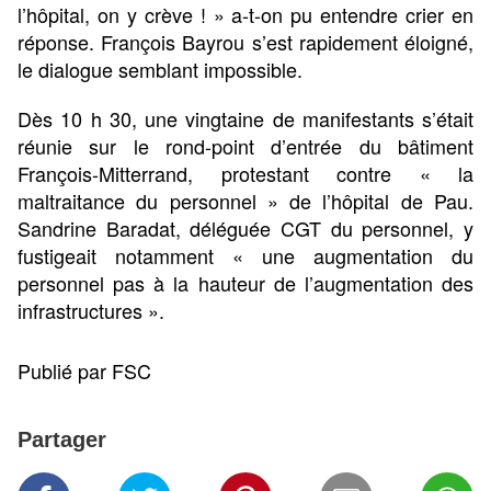
l’hôpital, on y crève ! » a-t-on pu entendre crier en
réponse. François Bayrou s’est rapidement éloigné,
le dialogue semblant impossible.
Dès 10 h 30, une vingtaine de manifestants s’était
réunie sur le rond-point d’entrée du bâtiment
François-Mitterrand, protestant contre « la
maltraitance du personnel » de l’hôpital de Pau.
Sandrine Baradat, déléguée CGT du personnel, y
fustigeait notamment « une augmentation du
personnel pas à la hauteur de l’augmentation des
infrastructures ».
Publié par FSC
Partager