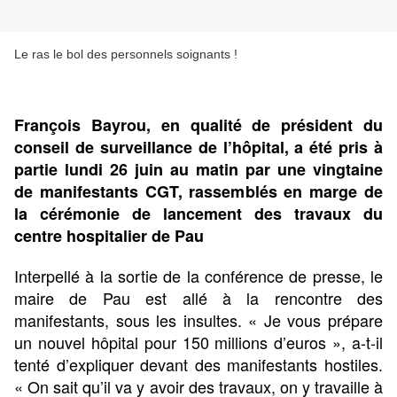
Le ras le bol des personnels soignants !
François Bayrou, en qualité de président du
conseil de surveillance de l’hôpital, a été pris à
partie lundi 26 juin au matin par une vingtaine
de manifestants CGT, rassemblés en marge de
la cérémonie de lancement des travaux du
centre hospitalier de Pau
Interpellé à la sortie de la conférence de presse, le
maire de Pau est allé à la rencontre des
manifestants, sous les insultes. « Je vous prépare
un nouvel hôpital pour 150 millions d’euros », a-t-il
tenté d’expliquer devant des manifestants hostiles.
« On sait qu’il va y avoir des travaux, on y travaille à