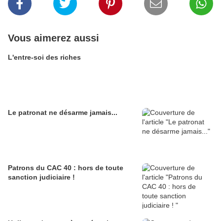
Vous aimerez aussi
L'entre-soi des riches
Le patronat ne désarme jamais...
Patrons du CAC 40 : hors de toute
sanction judiciaire !