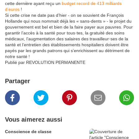
cette dernière ayant reçu un
budget record de 413 milliards
d’euros
!
Si cette crise ne date pas d’hier - on se souvient de François
Hollande qui nous nommait déjà les « sans-dents » - le projet du
gouvernement est bel et bien de la faire payer aux pauvres. Pour
garantir l’accès à la santé pour tous·tes, la gratuité des soins
médicaux, l’augmentation des salaires des travailleur·ses de la
santé et l’entretien des établissements hospitaliers doivent être
payés par les grands patrons qui s’enrichissent au détriment de
notre santé !
Publié par REVOLUTION PERMANENTE
Partager
Vous aimerez aussi
Conscience de classe