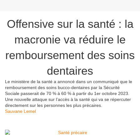
Offensive sur la santé : la
macronie va réduire le
remboursement des soins
dentaires
Le ministère de la santé a annoncé dans un communiqué que le
remboursement des soins bucco-dentaires par la Sécurité
Sociale passerait de 70 % à 60 % à partir du 1er octobre 2023.
Une nouvelle attaque sur l’accès à la santé qui va se répercuter
directement sur les personnes les plus précaires.
Sauvane Lemel