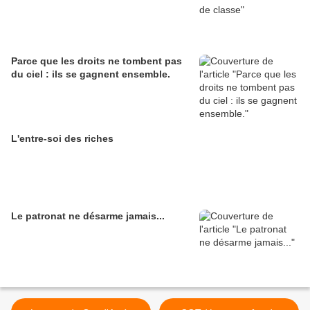
Parce que les droits ne tombent pas
du ciel : ils se gagnent ensemble.
L'entre-soi des riches
Le patronat ne désarme jamais...