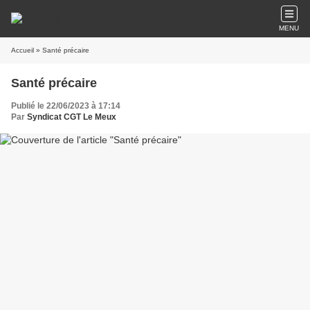
MENU
Accueil
» Santé précaire
Santé précaire
Publié le 22/06/2023 à 17:14
Par
Syndicat CGT Le Meux