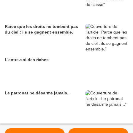
Parce que les droits ne tombent pas
du ciel : ils se gagnent ensemble.
L'entre-soi des riches
Le patronat ne désarme jamais...