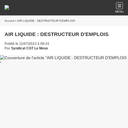
MENU
Accueil
» AIR LIQUIDE : DESTRUCTEUR D'EMPLOIS
AIR LIQUIDE : DESTRUCTEUR D'EMPLOIS
Publié le 11/07/2023 à 08:41
Par
Syndicat CGT Le Meux