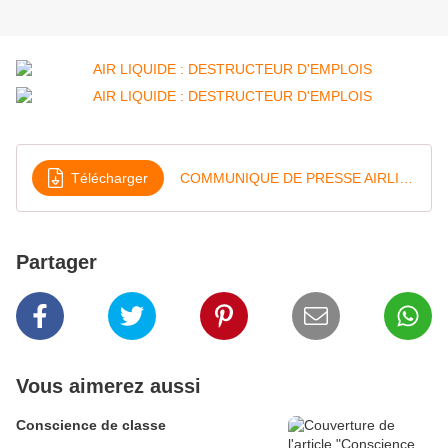
Télécharger
COMMUNIQUE DE PRESSE AIRLIQUIDE
Partager
Vous aimerez aussi
Conscience de classe