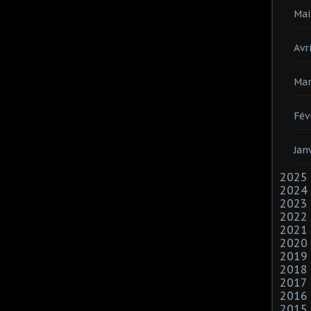
Mai
Avri
Mar
Fév
Jan
2025
2024
2023
2022
2021
2020
2019
2018
2017
2016
2015