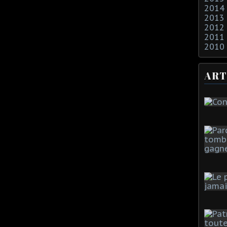
2014
2013
2012
2011
2010
ART