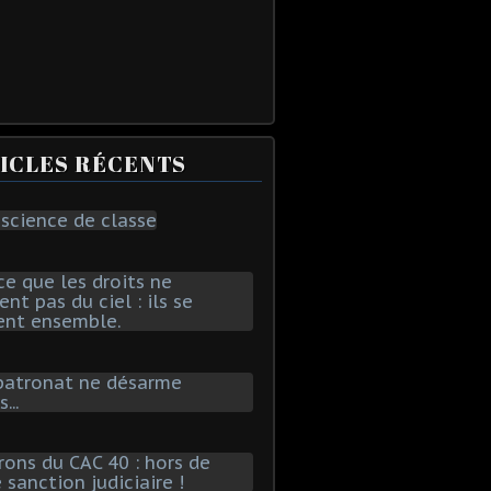
ICLES RÉCENTS