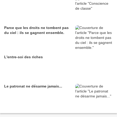
Parce que les droits ne tombent pas
du ciel : ils se gagnent ensemble.
L'entre-soi des riches
Le patronat ne désarme jamais...