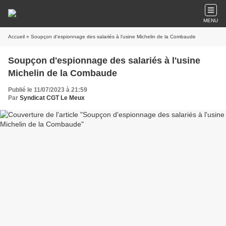
MENU
Accueil
» Soupçon d'espionnage des salariés à l'usine Michelin de la Combaude
Soupçon d'espionnage des salariés à l'usine
Michelin de la Combaude
Publié le 11/07/2023 à 21:59
Par
Syndicat CGT Le Meux