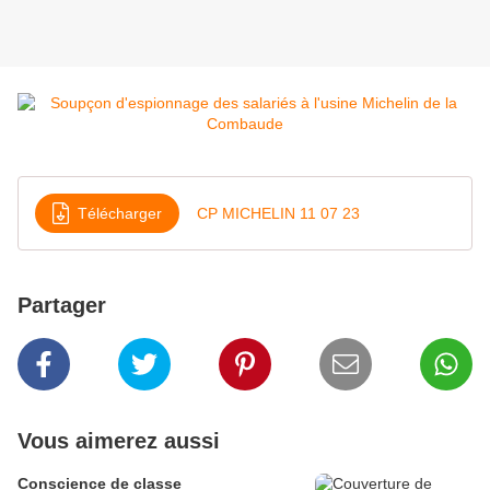
Télécharger
CP MICHELIN 11 07 23
Partager
Vous aimerez aussi
Conscience de classe