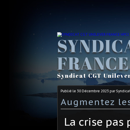
SYNDIC
FRANCE
Syndicat CGT Unileve
Publié le
30 Décembre 2023
par Syndica
Augmentez les
La crise pas