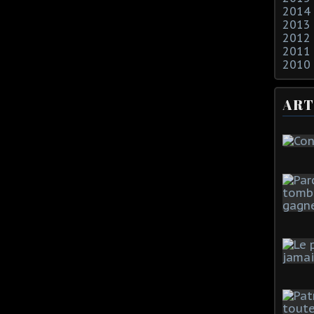
2014
2013
2012
2011
2010
ART