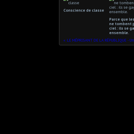
Conscience de classe
Parce que les
ne tombent 
ciel : ils se 
ensemble.