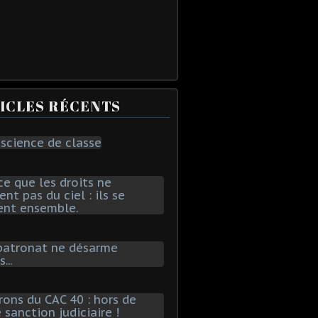
ICLES RÉCENTS