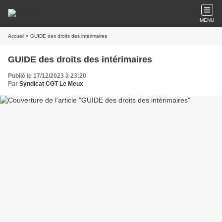
MENU
Accueil
» GUIDE des droits des intérimaires
GUIDE des droits des intérimaires
Publié le 17/12/2023 à 23:20
Par
Syndicat CGT Le Meux