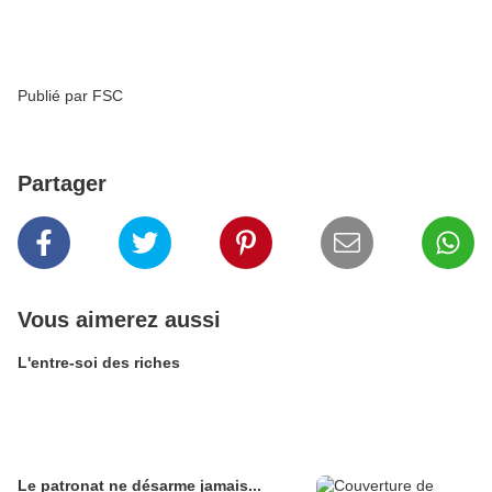
Publié par FSC
Partager
Vous aimerez aussi
L'entre-soi des riches
Le patronat ne désarme jamais...