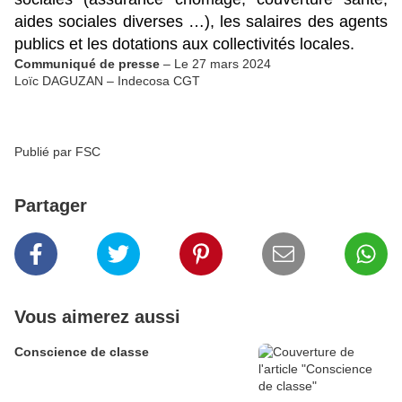
aides sociales diverses …), les salaires des agents
publics et les dotations aux collectivités locales.
Communiqué de presse
– Le 27 mars 2024
Loïc DAGUZAN – Indecosa CGT
Publié par FSC
Partager
Vous aimerez aussi
Conscience de classe