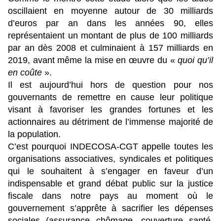
oscillaient en moyenne autour de 30 milliards
d’euros par an dans les années 90, elles
représentaient un montant de plus de 100 milliards
par an dès 2008 et culminaient à 157 milliards en
2019, avant même la mise en œuvre du «
quoi qu’il
en coûte
».
Il est aujourd’hui hors de question pour nos
gouvernants de remettre en cause leur politique
visant à favoriser les grandes fortunes et les
actionnaires au détriment de l’immense majorité de
la population.
C’est pourquoi INDECOSA-CGT appelle toutes les
organisations associatives, syndicales et politiques
qui le souhaitent à s’engager en faveur d’un
indispensable et grand débat public sur la justice
fiscale dans notre pays au moment où le
gouvernement s’apprête à sacrifier les dépenses
sociales (assurance chômage, couverture santé,