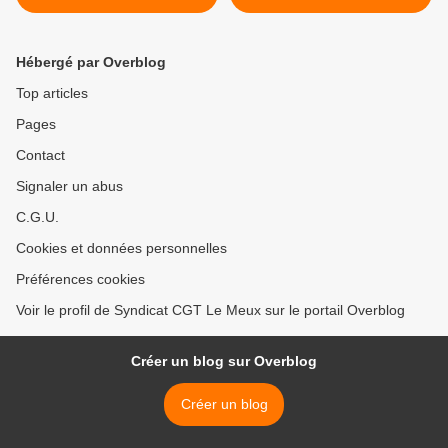
Hébergé par Overblog
Top articles
Pages
Contact
Signaler un abus
C.G.U.
Cookies et données personnelles
Préférences cookies
Voir le profil de Syndicat CGT Le Meux sur le portail Overblog
Créer un blog sur Overblog
Créer un blog