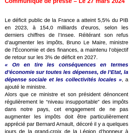
Communiqué de presse – Le 27 mars 2024
I
Le déficit public de la France a atteint 5,5% du PIB
en 2023, à 154,0 milliards d’euros, selon les
derniers chiffres de l’Insee. Réitérant son refus
d’augmenter les impôts, Bruno Le Maire, ministre
de l’Économie et des finances, a maintenu l’objectif
de retour sur les 3% de déficit en 2027.
« On en tire les conséquences en termes
d’économie sur toutes les dépenses, de l’Etat, la
dépense sociale et les collectivités locales »
, a
ajouté le ministre.
Alors que ce ministre et son président dénoncent
régulièrement le “niveau insupportable” des impôts
dans notre pays, cet engagement de ne pas
augmenter les impôts doit être particulièrement
apprécié par Bernard Arnault, décoré il y a quelques
jours de la grand-croix de la Légion d’honneur à