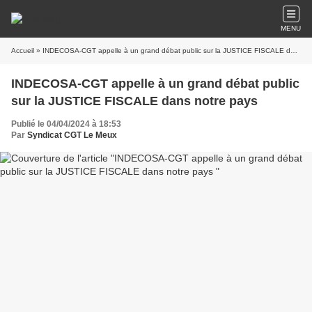
MENU
Accueil
» INDECOSA-CGT appelle à un grand débat public sur la JUSTICE FISCALE dans notre pays
INDECOSA-CGT appelle à un grand débat public
sur la JUSTICE FISCALE dans notre pays
Publié le 04/04/2024 à 18:53
Par
Syndicat CGT Le Meux