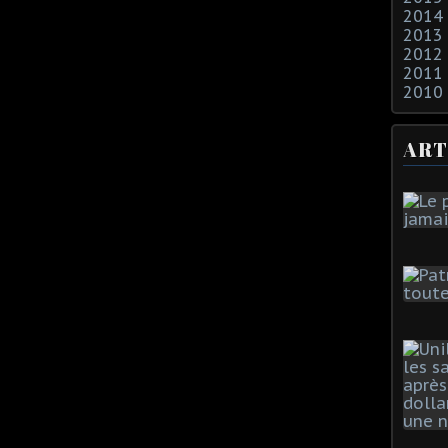
2014
2013
2012
2011
2010
ART