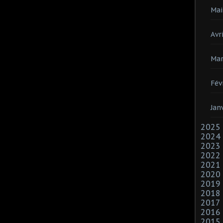
Mai
Avri
Mar
Fév
Jan
2025
2024
2023
2022
2021
2020
2019
2018
2017
2016
2015