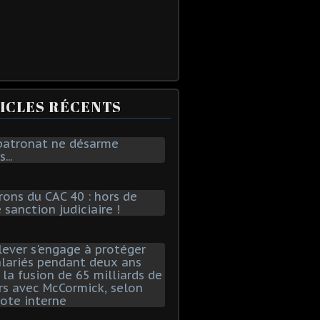
ICLES RÉCENTS