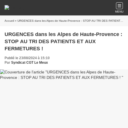
MENU
Accueil
» URGENCES dans les Alpes de Haute-Provence : STOP AU TRI DES PATIENTS ET AUX FERMETURES !
URGENCES dans les Alpes de Haute-Provence :
STOP AU TRI DES PATIENTS ET AUX
FERMETURES !
Publié le 23/08/2024 à 15:10
Par
Syndicat CGT Le Meux