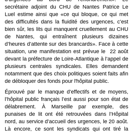
secrétaire adjoint du CHU de Nantes Patrice Le
Luel estime ainsi que «ce qui bloque, ce qui met
des difficultés dans la fluidité des urgences, c’est
bien sûr, les lits qui manquent cruellement au CHU
de Nantes, qui entraînent plusieurs dizaines
d’heures d’attente sur des brancards». Face à cette
situation, une manifestation est prévue le 22 août
devant la préfecture de Loire-Atlantique à l’appel de
plusieurs centrales syndicales. Elles demandent
notamment que des choix politiques soient faits afin
de débloquer des fonds pour l'hôpital public.
Éprouvé par le manque d’effectifs et de moyens,
l’hôpital public français l’est aussi pour son état de
délabrement. À Marseille par exemple, des
punaises de lit ont été retrouvées dans l’Hôpital
nord, au service d’accueil des urgences, le 20 août.
Là encore, ce sont les syndicats qui ont tiré la