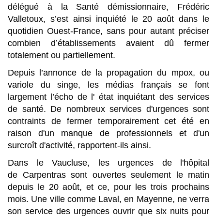
délégué à la Santé démissionnaire, Frédéric
Valletoux, s’est ainsi inquiété le 20 août dans le
quotidien Ouest-France, sans pour autant préciser
combien d’établissements avaient dû fermer
totalement ou partiellement.
Depuis l’annonce de la propagation du mpox, ou
variole du singe, les médias français se font
largement l’écho de l' état inquiétant des services
de santé. De nombreux services d'urgences sont
contraints de fermer temporairement cet été en
raison d'un manque de professionnels et d'un
surcroît d'activité, rapportent-ils ainsi.
Dans le Vaucluse, les urgences de l'hôpital
de Carpentras sont ouvertes seulement le matin
depuis le 20 août, et ce, pour les trois prochains
mois. Une ville comme Laval, en Mayenne, ne verra
son service des urgences ouvrir que six nuits pour