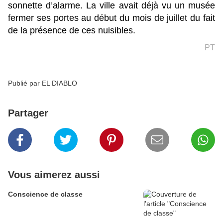
sonnette d’alarme. La ville avait déjà vu un musée
fermer ses portes au début du mois de juillet du fait
de la présence de ces nuisibles.
PT
Publié par EL DIABLO
Partager
Vous aimerez aussi
Conscience de classe