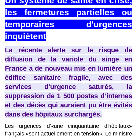
Un système de santé en crise,
les fermetures partielles ou
temporaires d'urgences
inquiètent
La récente alerte sur le risque de
diffusion de la variole du singe en
France a de nouveau mis en lumière un
édifice sanitaire fragile, avec des
services d’urgence saturés, la
suppression de 1 500 postes d’internes
et des décès qui auraient pu être évités
dans des hôpitaux surchargés.
Les urgences d'«une cinquantaine d'hôpitaux»
français «sont actuellement en tension». Le ministre