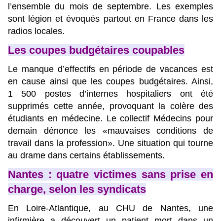
l’ensemble du mois de septembre. Les exemples
sont légion et évoqués partout en France dans les
radios locales.
Les coupes budgétaires coupables
Le manque d’effectifs en période de vacances est
en cause ainsi que les coupes budgétaires. Ainsi,
1 500 postes d’internes hospitaliers ont été
supprimés cette année, provoquant la colère des
étudiants en médecine. Le collectif Médecins pour
demain dénonce les «mauvaises conditions de
travail dans la profession». Une situation qui tourne
au drame dans certains établissements.
Nantes : quatre victimes sans prise en
charge, selon les syndicats
En Loire-Atlantique, au CHU de Nantes, une
infirmière a découvert un patient mort dans un