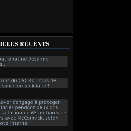
ICLES RÉCENTS