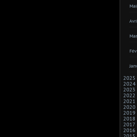
Mai
Avri
Mar
Fév
Jan
2025
2024
2023
2022
2021
2020
2019
2018
2017
2016
2015