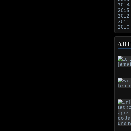
2014
2013
2012
2011
2010
ART