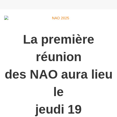
La première
réunion
des NAO aura lieu
le
jeudi 19