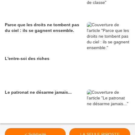
Parce que les droits ne tombent pas
du ciel : ils se gagnent ensemble.
L'entre-soi des riches
Le patronat ne désarme jamais...
< Solidarité
LA SEULE RIPOSTE