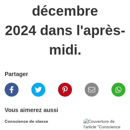
décembre
2024 dans l'après-
midi.
Partager
Vous aimerez aussi
Conscience de classe