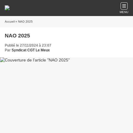
MENU
Accueil
» NAO 2025
NAO 2025
Publié le 27/11/2024 à 23:07
Par
Syndicat CGT Le Meux