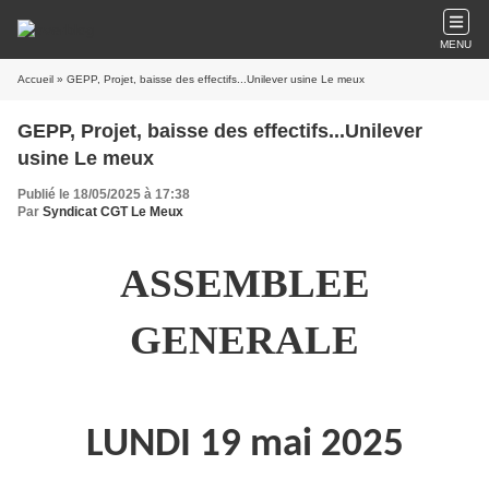
MENU
Accueil
» GEPP, Projet, baisse des effectifs...Unilever usine Le meux
GEPP, Projet, baisse des effectifs...Unilever
usine Le meux
Publié le 18/05/2025 à 17:38
Par
Syndicat CGT Le Meux
ASSEMBLEE
GENERALE
LUNDI 19 mai 2025