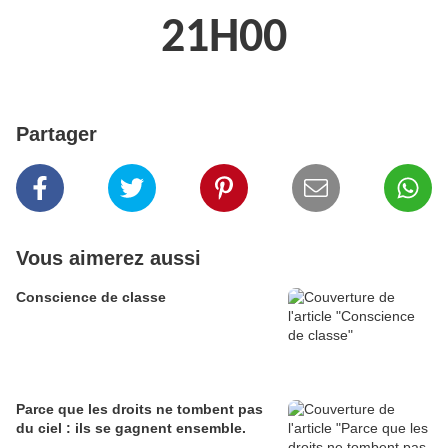
21H00
Partager
Vous aimerez aussi
Conscience de classe
Parce que les droits ne tombent pas
du ciel : ils se gagnent ensemble.