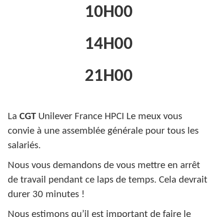
10H00
14H00
21H00
La
CGT
Unilever France HPCI Le meux vous
convie à une assemblée générale pour tous les
salariés.
Nous vous demandons de vous mettre en arrêt
de travail pendant ce laps de temps. Cela devrait
durer 30 minutes !
Nous estimons qu’il est important de faire le