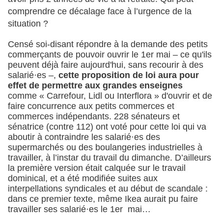
comprendre ce décalage face à l’urgence de la
situation ?
Censé soi-disant répondre à la demande des petits
commerçants de pouvoir ouvrir le 1er mai – ce qu'ils
peuvent déjà faire aujourd'hui, sans recourir à des
salarié·es –,
cette proposition de loi aura pour
effet de permettre aux grandes enseignes
comme « Carrefour, Lidl ou Interflora » d'ouvrir et de
faire concurrence aux petits commerces et
commerces indépendants. 228 sénateurs et
sénatrice (contre 112) ont voté pour cette loi qui va
aboutir à contraindre les salarié·es des
supermarchés ou des boulangeries industrielles à
travailler, à l’instar du travail du dimanche. D’ailleurs
la première version était calquée sur le travail
dominical, et a été modifiée suites aux
interpellations syndicales et au début de scandale :
dans ce premier texte, même Ikea aurait pu faire
travailler ses salarié·es le 1er mai…