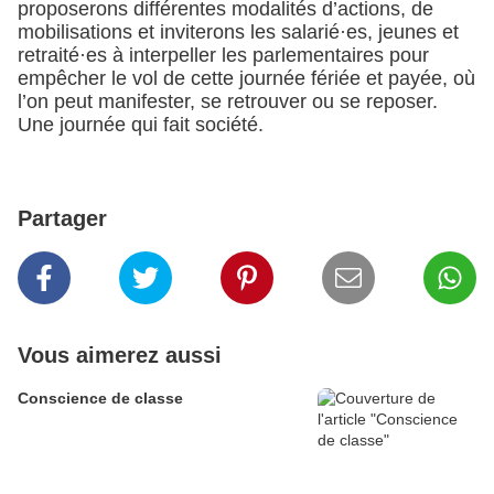
proposerons différentes modalités d’actions, de
mobilisations et inviterons les salarié·es, jeunes et
retraité·es à interpeller les parlementaires pour
empêcher le vol de cette journée fériée et payée, où
l’on peut manifester, se retrouver ou se reposer.
Une journée qui fait société.
Partager
Vous aimerez aussi
Conscience de classe