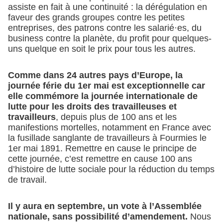
assiste en fait à une continuité : la dérégulation en
faveur des grands groupes contre les petites
entreprises, des patrons contre les salarié·es, du
business contre la planète, du profit pour quelques-
uns quelque en soit le prix pour tous les autres.
Comme dans 24 autres pays d’Europe, la
journée férie du 1er mai est exceptionnelle car
elle commémore la journée internationale de
lutte pour les droits des travailleuses et
travailleurs
, depuis plus de 100 ans et les
manifestions mortelles, notamment en France avec
la fusillade sanglante de travailleurs à Fourmies le
1er mai 1891. Remettre en cause le principe de
cette journée, c’est remettre en cause 100 ans
d’histoire de lutte sociale pour la réduction du temps
de travail.
Il y aura en septembre, un vote à l’Assemblée
nationale, sans possibilité d’amendement.
Nous