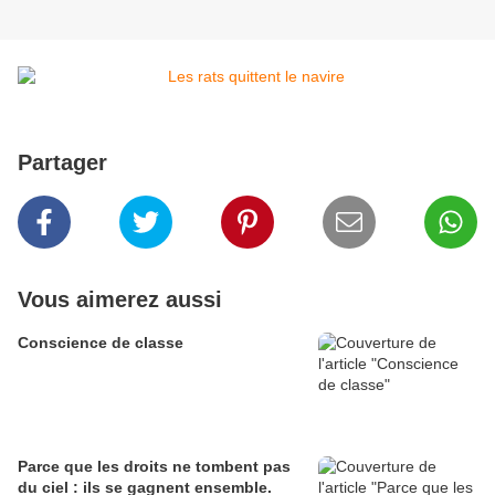
Partager
Vous aimerez aussi
Conscience de classe
Parce que les droits ne tombent pas
du ciel : ils se gagnent ensemble.