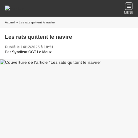
MENU
Accueil
» Les rats quittent le navire
Les rats quittent le navire
Publié le 14/12/2025 à 18:51
Par
Syndicat CGT Le Meux