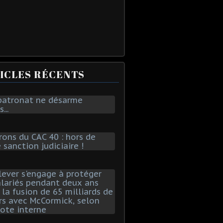
ICLES RÉCENTS