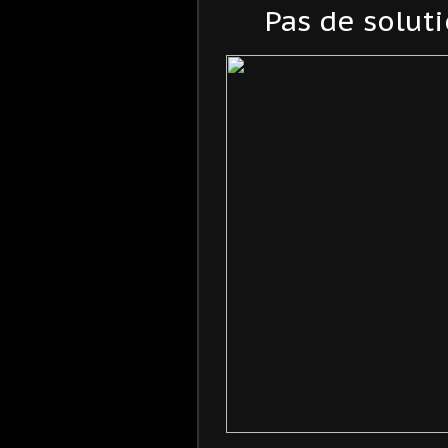
Pas de soluti