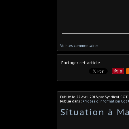
Voir les commentaires
Partager cet article
Publié le
22 Avril 2016
par Syndicat CGT
Publié dans :
#Notes d'information Cgt 
Situation à M