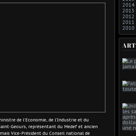
2014
2013
2012
2011
2010
ART
nistre de l’Economie, de l’Industrie et du
aint-Geours, représentant du Medef et ancien
rmais Vice-Président du Conseil national de