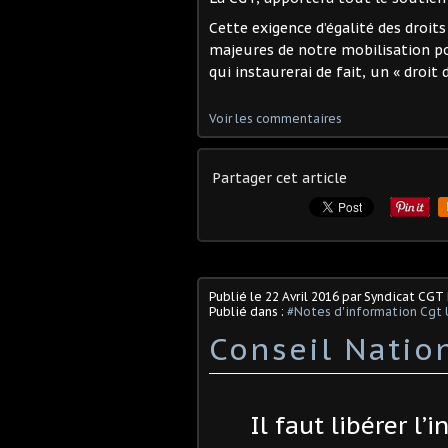
Cette exigence d’égalité des droits
majeures de notre mobilisation pour
qui instaurerai de fait, un « droit
Voir les commentaires
Partager cet article
Publié le
22 Avril 2016
par Syndicat CGT
Publié dans :
#Notes d'information Cgt 
Conseil Nation
Il faut libérer l’