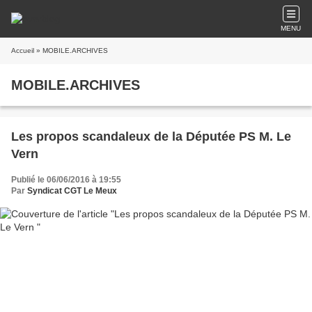
MENU
Accueil
» MOBILE.ARCHIVES
MOBILE.ARCHIVES
Les propos scandaleux de la Députée PS M. Le
Vern
Publié le 06/06/2016 à 19:55
Par
Syndicat CGT Le Meux