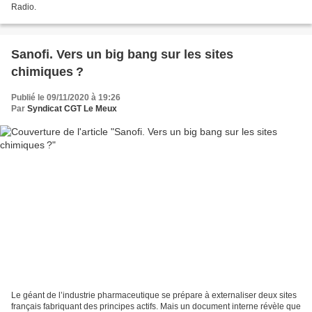
Radio.
Sanofi. Vers un big bang sur les sites
chimiques ?
Publié le 09/11/2020 à 19:26
Par
Syndicat CGT Le Meux
Le géant de l’industrie pharmaceutique se prépare à externaliser deux sites
français fabriquant des principes actifs. Mais un document interne révèle que