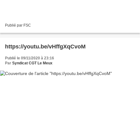
Publié par FSC
https://youtu.be/vHffgXqCvoM
Publié le 09/11/2020 à 23:16
Par
Syndicat CGT Le Meux