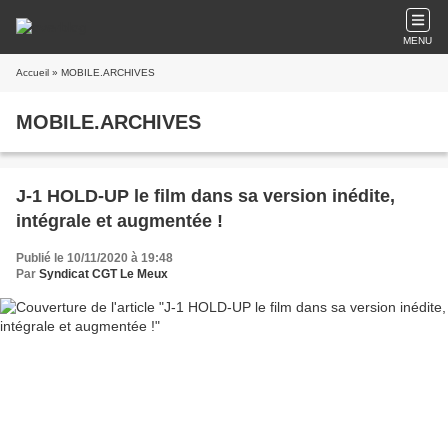
MENU
Accueil
» MOBILE.ARCHIVES
MOBILE.ARCHIVES
J-1 HOLD-UP le film dans sa version inédite,
intégrale et augmentée !
Publié le 10/11/2020 à 19:48
Par
Syndicat CGT Le Meux