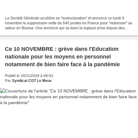
La Société Générale accélère sa "restructuration" et annonce ce lundi 9
novembre la suppression nette de 640 postes en France pour "redresser" sa
valeur en Bourse. Une annonce qui va dans la logique prise depuis des
années dans cette banque et qui démontre...
Ce 10 NOVEMBRE : grève dans l'Education
nationale pour les moyens en personnel
notamment de bien faire face à la pandémie
Publié le 10/11/2020 à 08:52
Par
Syndicat CGT Le Meux