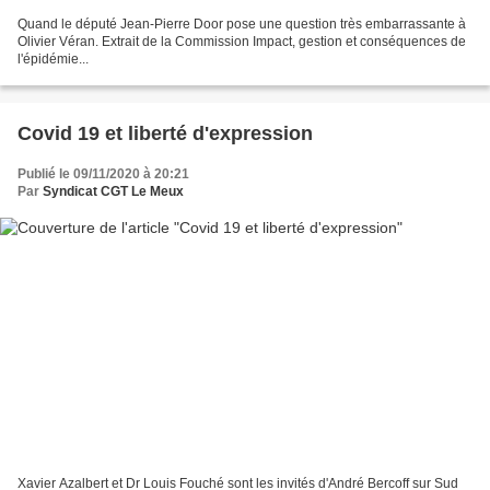
Quand le député Jean-Pierre Door pose une question très embarrassante à
Olivier Véran. Extrait de la Commission Impact, gestion et conséquences de
l'épidémie...
Covid 19 et liberté d'expression
Publié le 09/11/2020 à 20:21
Par
Syndicat CGT Le Meux
Xavier Azalbert et Dr Louis Fouché sont les invités d'André Bercoff sur Sud