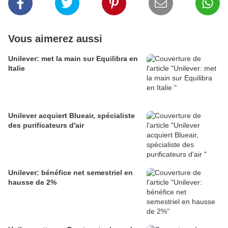
Vous aimerez aussi
Unilever: met la main sur Equilibra en
Italie
Unilever acquiert Blueair, spécialiste
des purificateurs d'air
Unilever: bénéfice net semestriel en
hausse de 2%