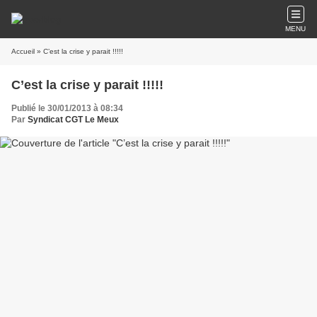
MENU
Accueil
» C’est la crise y parait !!!!!
C’est la crise y parait !!!!!
Publié le 30/01/2013 à 08:34
Par
Syndicat CGT Le Meux