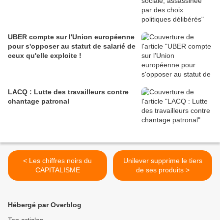
UBER compte sur l'Union européenne
pour s'opposer au statut de salarié de
ceux qu'elle exploite !
LACQ : Lutte des travailleurs contre
chantage patronal
< Les chiffres noirs du
Unilever supprime le tiers
CAPITALISME
de ses produits >
Hébergé par Overblog