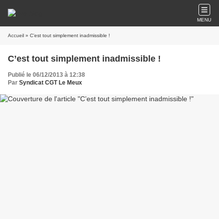
MENU
Accueil
» C’est tout simplement inadmissible !
C’est tout simplement inadmissible !
Publié le 06/12/2013 à 12:38
Par
Syndicat CGT Le Meux