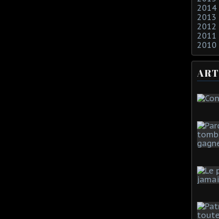
2014
2013
2012
2011
2010
ART