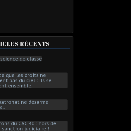
ICLES RÉCENTS