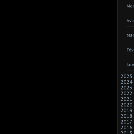
Mai
Avri
Mar
Fév
Jan
2025
2024
2023
2022
2021
2020
2019
2018
2017
2016
2015