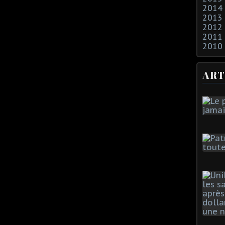
2014
2013
2012
2011
2010
ART