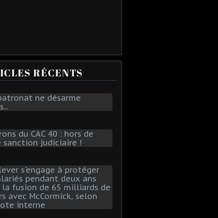
ICLES RÉCENTS