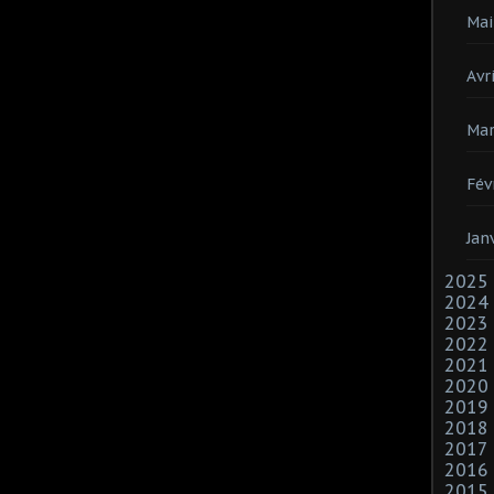
Mai
Avri
Mar
Fév
Jan
2025
2024
2023
2022
2021
2020
2019
2018
2017
2016
2015