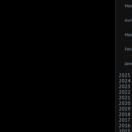
Mai
Avri
Mar
Fév
Jan
2025
2024
2023
2022
2021
2020
2019
2018
2017
2016
2015