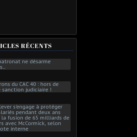
ICLES RÉCENTS