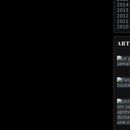
2014
2013
2012
2011
2010
ART