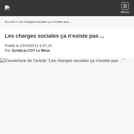
MENU
Accueil
» Les charges sociales ça n'existe pas ...
Les charges sociales ça n'existe pas ...
Publié le 23/10/2012 à 07:25
Par
Syndicat CGT Le Meux