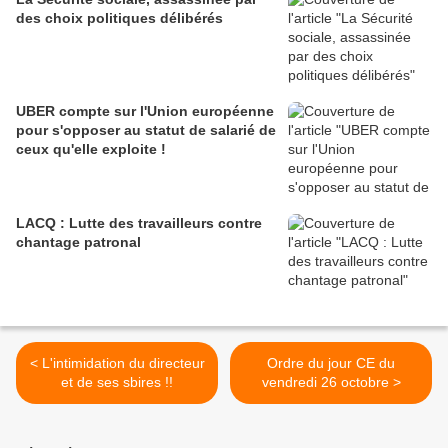
des choix politiques délibérés
UBER compte sur l'Union européenne
pour s'opposer au statut de salarié de
ceux qu'elle exploite !
LACQ : Lutte des travailleurs contre
chantage patronal
< L'intimidation du directeur
Ordre du jour CE du
et de ses sbires !!
vendredi 26 octobre >