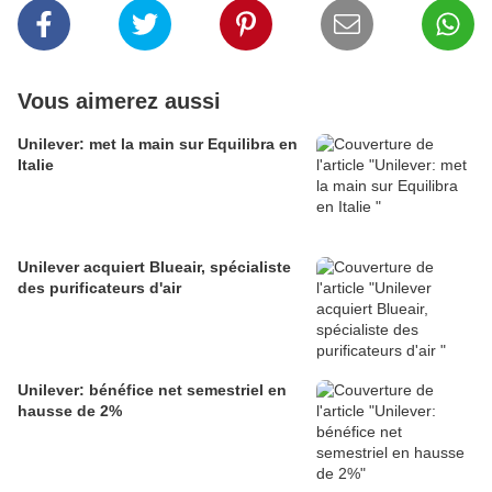
Vous aimerez aussi
Unilever: met la main sur Equilibra en
Italie
Unilever acquiert Blueair, spécialiste
des purificateurs d'air
Unilever: bénéfice net semestriel en
hausse de 2%