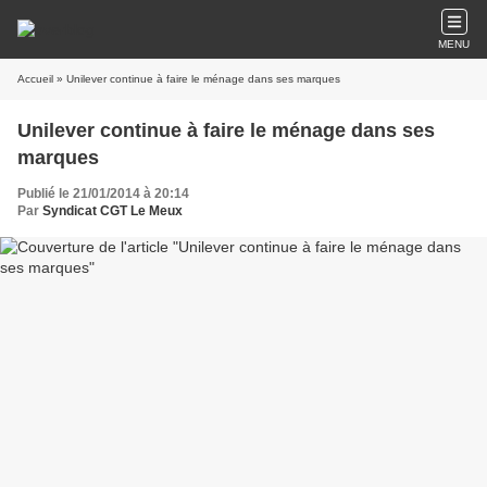
MENU
Accueil
» Unilever continue à faire le ménage dans ses marques
Unilever continue à faire le ménage dans ses
marques
Publié le 21/01/2014 à 20:14
Par
Syndicat CGT Le Meux