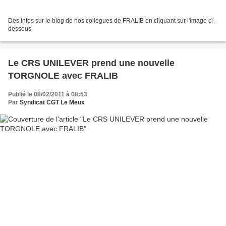
Des infos sur le blog de nos collègues de FRALIB en cliquant sur l'image ci-
dessous.
Le CRS UNILEVER prend une nouvelle
TORGNOLE avec FRALIB
Publié le 08/02/2011 à 08:53
Par
Syndicat CGT Le Meux