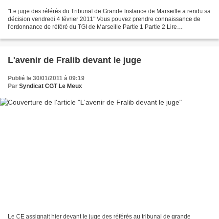
"Le juge des référés du Tribunal de Grande Instance de Marseille a rendu sa
décision vendredi 4 février 2011" Vous pouvez prendre connaissance de
l'ordonnance de référé du TGI de Marseille Partie 1 Partie 2 Lire
l'intervention en conférence de presse...
L'avenir de Fralib devant le juge
Publié le 30/01/2011 à 09:19
Par
Syndicat CGT Le Meux
Le CE assignait hier devant le juge des référés au tribunal de grande