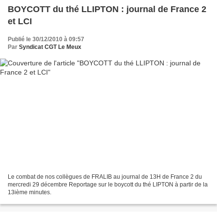
BOYCOTT du thé LLIPTON : journal de France 2
et LCI
Publié le 30/12/2010 à 09:57
Par
Syndicat CGT Le Meux
Le combat de nos collègues de FRALIB au journal de 13H de France 2 du
mercredi 29 décembre Reportage sur le boycott du thé LIPTON à partir de la
13ième minutes.