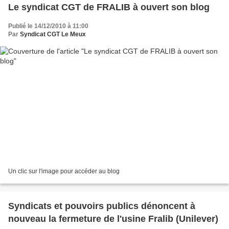
Le syndicat CGT de FRALIB à ouvert son blog
Publié le 14/12/2010 à 11:00
Par
Syndicat CGT Le Meux
Un clic sur l'image pour accéder au blog
Syndicats et pouvoirs publics dénoncent à
nouveau la fermeture de l'usine Fralib (Unilever)