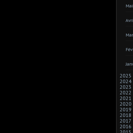
Mai
Avri
Mar
Fév
Jan
2025
2024
2023
2022
2021
2020
2019
2018
2017
2016
2015