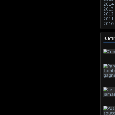
2014
2013
2012
2011
2010
ART