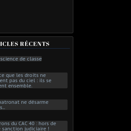
ICLES RÉCENTS