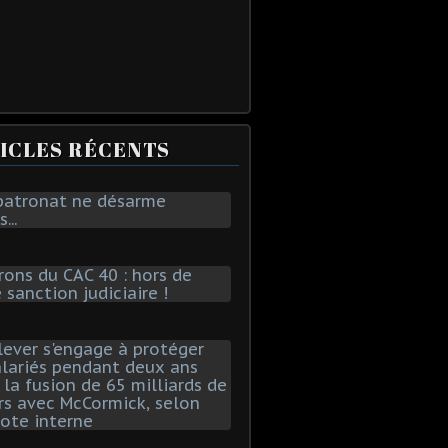
ICLES RÉCENTS