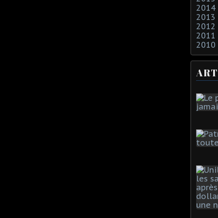
2014
2013
2012
2011
2010
ART