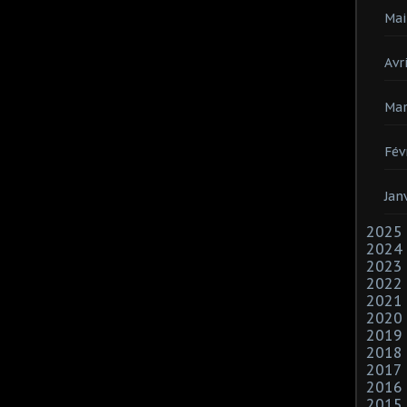
Mai
Avri
Mar
Fév
Jan
2025
2024
2023
2022
2021
2020
2019
2018
2017
2016
2015