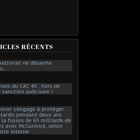
ICLES RÉCENTS