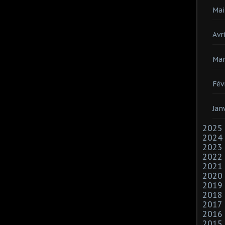
Mai
Avri
Mar
Fév
Jan
2025
2024
2023
2022
2021
2020
2019
2018
2017
2016
2015