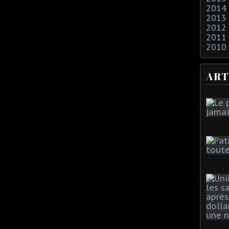
2014
2013
2012
2011
2010
ART