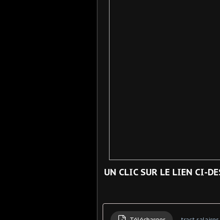
UN CLIC SUR LE LIEN CI-
Télécharger
tract salaire