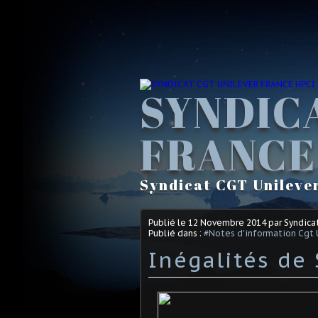
SYNDIC
FRANCE
Syndicat CGT Unileve
Publié le
12 Novembre 2014
par Syndica
Publié dans :
#Notes d'information Cgt 
Inégalités de 