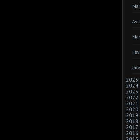
Mai
Avri
Mar
Fév
Jan
2025
2024
2023
2022
2021
2020
2019
2018
2017
2016
2015