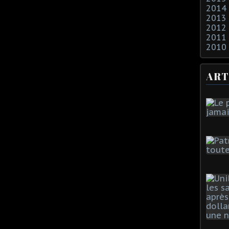
2014
2013
2012
2011
2010
ART