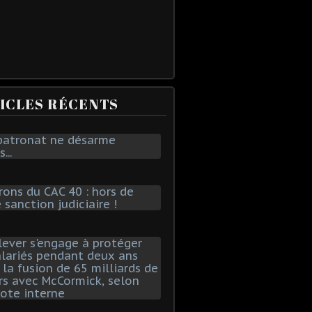
ICLES RÉCENTS