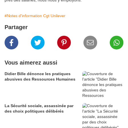
#Notes d'information Cgt Unilever
Partager
Vous aimerez aussi
Didier Bille dénonce les pratiques
abusives des Ressources Humaines
La Sécurité sociale, assassinée par
des choix politiques délibérés