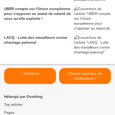
UBER compte sur l'Union européenne
pour s'opposer au statut de salarié de
ceux qu'elle exploite !
LACQ : Lutte des travailleurs contre
chantage patronal
< Elections
Conseil supérieur de
l’audiovisuel >
Hébergé par Overblog
Top articles
Pages