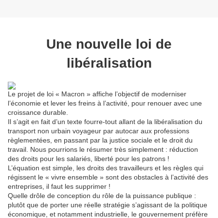
Une nouvelle loi de
libéralisation
Le projet de loi « Macron » affiche l’objectif de moderniser
l’économie et lever les freins à l’activité, pour renouer avec une
croissance durable.
Il s’agit en fait d’un texte fourre-tout allant de la libéralisation du
transport non urbain voyageur par autocar aux professions
règlementées, en passant par la justice sociale et le droit du
travail. Nous pourrions le résumer très simplement : réduction
des droits pour les salariés, liberté pour les patrons !
L’équation est simple, les droits des travailleurs et les règles qui
régissent le « vivre ensemble » sont des obstacles à l’activité des
entreprises, il faut les supprimer !
Quelle drôle de conception du rôle de la puissance publique :
plutôt que de porter une réelle stratégie s’agissant de la politique
économique, et notamment industrielle, le gouvernement préfère