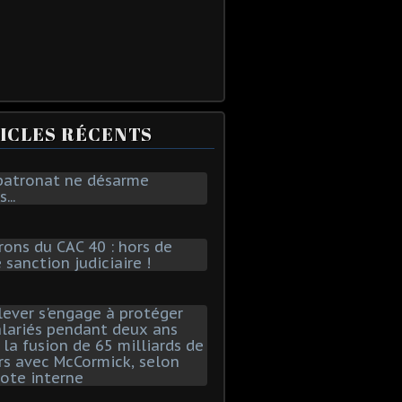
ICLES RÉCENTS