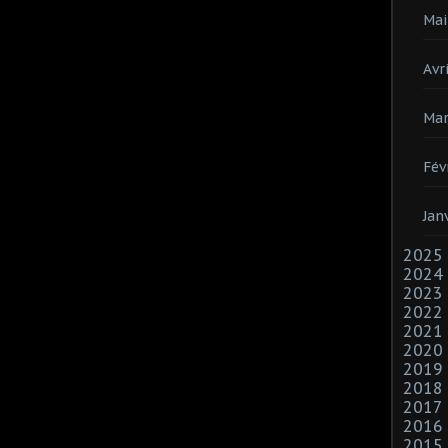
Mai
Avri
Mar
Fév
Jan
2025
2024
2023
2022
2021
2020
2019
2018
2017
2016
2015