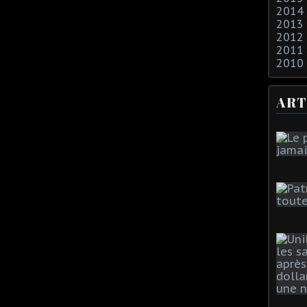
2014
2013
2012
2011
2010
ART