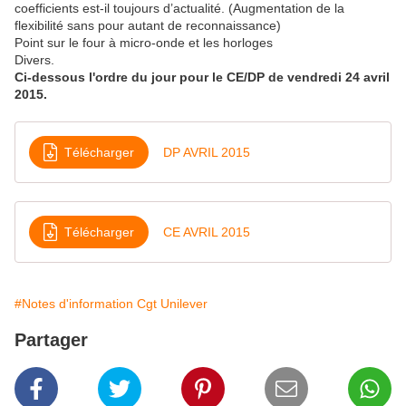
coefficients est-il toujours d’actualité. (Augmentation de la
flexibilité sans pour autant de reconnaissance)
Point sur le four à micro-onde et les horloges
Divers.
Ci-dessous l'ordre du jour pour le CE/DP de vendredi 24 avril
2015.
Télécharger
DP AVRIL 2015
Télécharger
CE AVRIL 2015
#Notes d'information Cgt Unilever
Partager