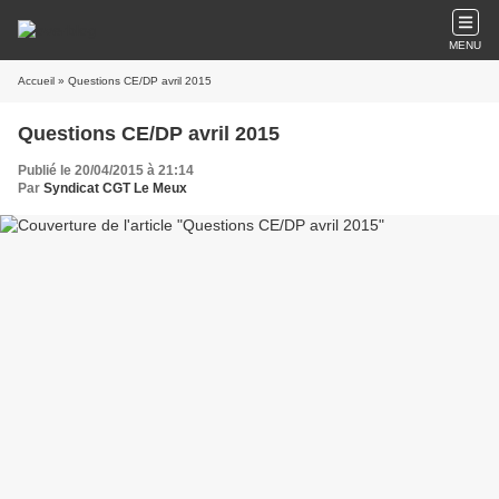
MENU
Accueil
» Questions CE/DP avril 2015
Questions CE/DP avril 2015
Publié le 20/04/2015 à 21:14
Par
Syndicat CGT Le Meux