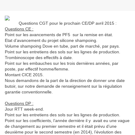
Questions CGT pour le prochain CE/DP avril 2015 :
Questions CE :
Point sur les avancements de PF5 sur la remise en état.
Etat d’avancement du projet silicone shampoing.
Volume shampoing Dove en tube, part de marché, par pays.
Point sur les entretiens des sols sur les lignes de production.
Trombinoscope des effectifs à date.
Point sur les embauches sur les trois dernières années, par
poste, par effectif homme/femme.
Montant CICE 2015.
Nous demandons de la part de la direction de donner une date
butoir, sur notre demande de renseignement sur la régulation
garantie conventionnelle.
Questions DP :
Jour RTT week-end.
Point sur les entretiens des sols sur les lignes de production.
Point sur les coefficients, l’année dernière il y avait eu une vague
de changement au premier semestre et il était prévu d’une
deuxième pour le second semestre (en 2014), l’évolution des