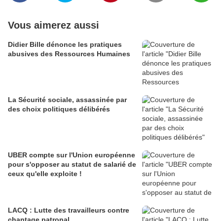
Vous aimerez aussi
Didier Bille dénonce les pratiques
abusives des Ressources Humaines
La Sécurité sociale, assassinée par
des choix politiques délibérés
UBER compte sur l'Union européenne
pour s'opposer au statut de salarié de
ceux qu'elle exploite !
LACQ : Lutte des travailleurs contre
chantage patronal