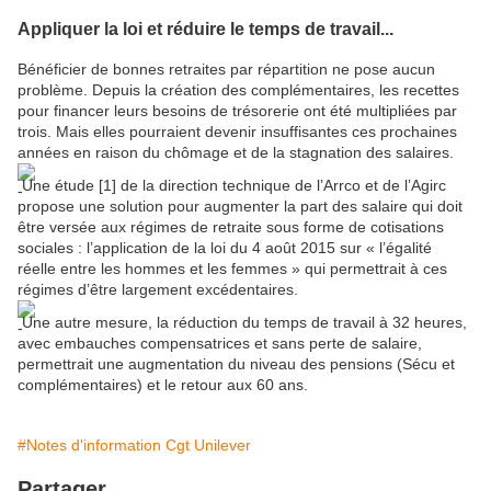
Appliquer la loi et réduire le temps de travail...
Bénéficier de bonnes retraites par répartition ne pose aucun
problème. Depuis la création des complémentaires, les recettes
pour financer leurs besoins de trésorerie ont été multipliées par
trois. Mais elles pourraient devenir insuffisantes ces prochaines
années en raison du chômage et de la stagnation des salaires.
Une étude [1] de la direction technique de l’Arrco et de l’Agirc
propose une solution pour augmenter la part des salaire qui doit
être versée aux régimes de retraite sous forme de cotisations
sociales : l’application de la loi du 4 août 2015 sur « l’égalité
réelle entre les hommes et les femmes » qui permettrait à ces
régimes d’être largement excédentaires.
Une autre mesure, la réduction du temps de travail à 32 heures,
avec embauches compensatrices et sans perte de salaire,
permettrait une augmentation du niveau des pensions (Sécu et
complémentaires) et le retour aux 60 ans.
#Notes d'information Cgt Unilever
Partager