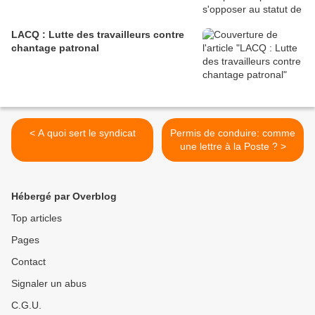
LACQ : Lutte des travailleurs contre
chantage patronal
< A quoi sert le syndicat
Permis de conduire: comme
une lettre à la Poste ? >
Hébergé par Overblog
Top articles
Pages
Contact
Signaler un abus
C.G.U.