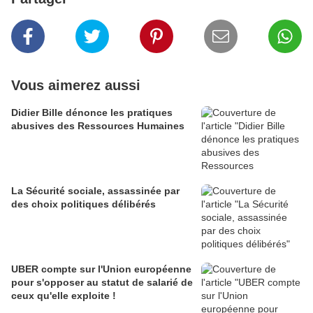
Vous aimerez aussi
Didier Bille dénonce les pratiques
abusives des Ressources Humaines
La Sécurité sociale, assassinée par
des choix politiques délibérés
UBER compte sur l'Union européenne
pour s'opposer au statut de salarié de
ceux qu'elle exploite !