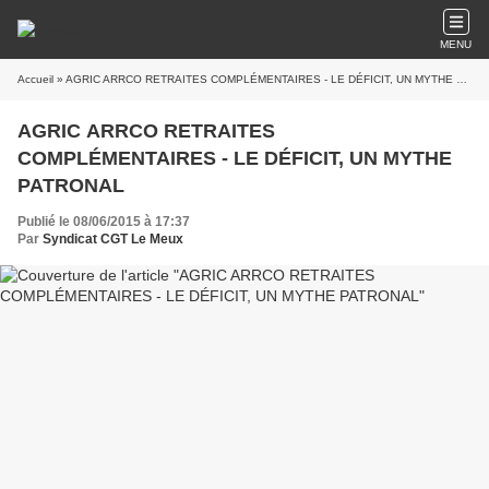
MENU
Accueil
» AGRIC ARRCO RETRAITES COMPLÉMENTAIRES - LE DÉFICIT, UN MYTHE PATRONAL
AGRIC ARRCO RETRAITES
COMPLÉMENTAIRES - LE DÉFICIT, UN MYTHE
PATRONAL
Publié le 08/06/2015 à 17:37
Par
Syndicat CGT Le Meux