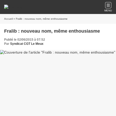
MENU
Accueil
» Fralib : nouveau nom, même enthousiasme
Fralib : nouveau nom, même enthousiasme
Publié le 02/06/2015 à 07:52
Par
Syndicat CGT Le Meux