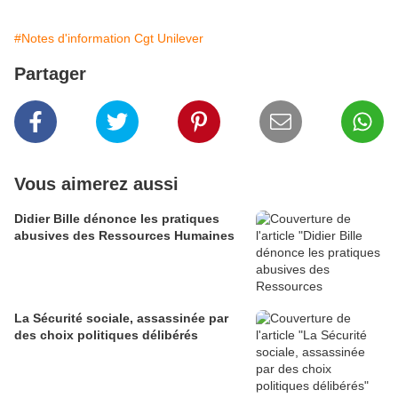
#Notes d'information Cgt Unilever
Partager
Vous aimerez aussi
Didier Bille dénonce les pratiques
abusives des Ressources Humaines
La Sécurité sociale, assassinée par
des choix politiques délibérés