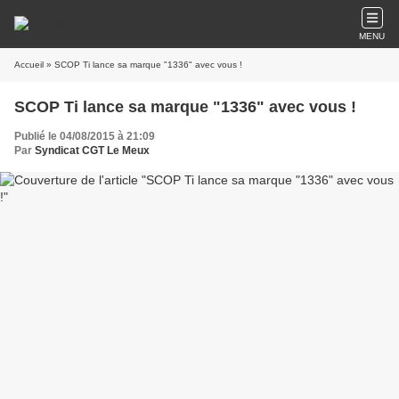
MENU
Accueil
» SCOP Ti lance sa marque "1336" avec vous !
SCOP Ti lance sa marque "1336" avec vous !
Publié le 04/08/2015 à 21:09
Par
Syndicat CGT Le Meux