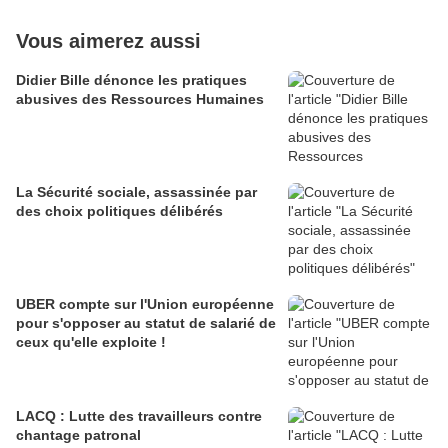
Vous aimerez aussi
Didier Bille dénonce les pratiques
abusives des Ressources Humaines
La Sécurité sociale, assassinée par
des choix politiques délibérés
UBER compte sur l'Union européenne
pour s'opposer au statut de salarié de
ceux qu'elle exploite !
LACQ : Lutte des travailleurs contre
chantage patronal