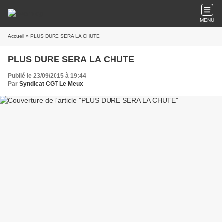
MENU
Accueil
» PLUS DURE SERA LA CHUTE
PLUS DURE SERA LA CHUTE
Publié le 23/09/2015 à 19:44
Par
Syndicat CGT Le Meux