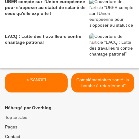
UBER compte sur l'Union européenne
pour s'opposer au statut de salarié de
ceux qu'elle exploite !
LACQ : Lutte des travailleurs contre
chantage patronal
< SANOFI
Complémentaires santé: la
"bombe à retardement"
antisociale >
Hébergé par Overblog
Top articles
Pages
Contact