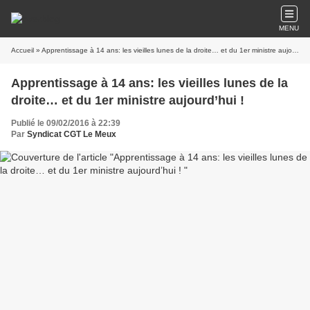
MENU
Accueil
» Apprentissage à 14 ans: les vieilles lunes de la droite… et du 1er ministre aujourd’hui !
Apprentissage à 14 ans: les vieilles lunes de la
droite… et du 1er ministre aujourd’hui !
Publié le 09/02/2016 à 22:39
Par
Syndicat CGT Le Meux