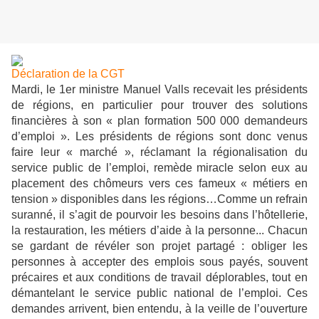
Déclaration de la CGT
Mardi, le 1er ministre Manuel Valls recevait les présidents
de régions, en particulier pour trouver des solutions
financières à son « plan formation 500 000 demandeurs
d’emploi ». Les présidents de régions sont donc venus
faire leur « marché », réclamant la régionalisation du
service public de l’emploi, remède miracle selon eux au
placement des chômeurs vers ces fameux « métiers en
tension » disponibles dans les régions…Comme un refrain
suranné, il s’agit de pourvoir les besoins dans l’hôtellerie,
la restauration, les métiers d’aide à la personne... Chacun
se gardant de révéler son projet partagé : obliger les
personnes à accepter des emplois sous payés, souvent
précaires et aux conditions de travail déplorables, tout en
démantelant le service public national de l’emploi. Ces
demandes arrivent, bien entendu, à la veille de l’ouverture