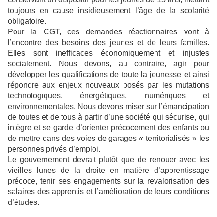
toujours en cause insidieusement l’âge de la scolarité
obligatoire.
Pour la CGT, ces demandes réactionnaires vont à
l’encontre des besoins des jeunes et de leurs familles.
Elles sont inefficaces économiquement et injustes
socialement. Nous devons, au contraire, agir pour
développer les qualifications de toute la jeunesse et ainsi
répondre aux enjeux nouveaux posés par les mutations
technologiques, énergétiques, numériques et
environnementales. Nous devons miser sur l’émancipation
de toutes et de tous à partir d’une société qui sécurise, qui
intègre et se garde d’orienter précocement des enfants ou
de mettre dans des voies de garages « territorialisés » les
personnes privés d’emploi.
Le gouvernement devrait plutôt que de renouer avec les
vieilles lunes de la droite en matière d’apprentissage
précoce, tenir ses engagements sur la revalorisation des
salaires des apprentis et l’amélioration de leurs conditions
d’études.