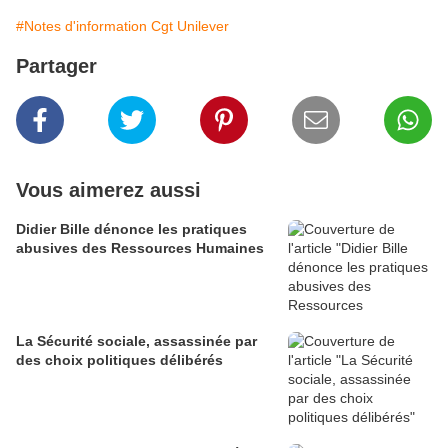
#Notes d'information Cgt Unilever
Partager
Vous aimerez aussi
Didier Bille dénonce les pratiques
abusives des Ressources Humaines
La Sécurité sociale, assassinée par
des choix politiques délibérés