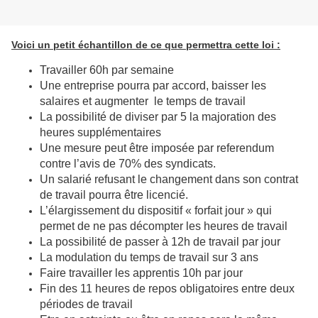
Voici un petit échantillon de ce que permettra cette loi :
Travailler 60h par semaine
Une entreprise pourra par accord, baisser les
salaires et augmenter le temps de travail
La possibilité de diviser par 5 la majoration des
heures supplémentaires
Une mesure peut être imposée par referendum
contre l’avis de 70% des syndicats.
Un salarié refusant le changement dans son contrat
de travail pourra être licencié.
L’élargissement du dispositif « forfait jour » qui
permet de ne pas décompter les heures de travail
La possibilité de passer à 12h de travail par jour
La modulation du temps de travail sur 3 ans
Faire travailler les apprentis 10h par jour
Fin des 11 heures de repos obligatoires entre deux
périodes de travail