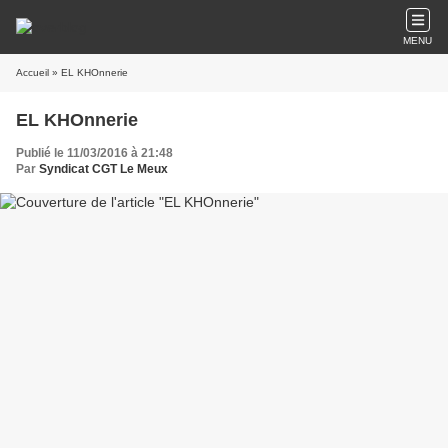
MENU
Accueil
» EL KHOnnerie
EL KHOnnerie
Publié le 11/03/2016 à 21:48
Par
Syndicat CGT Le Meux