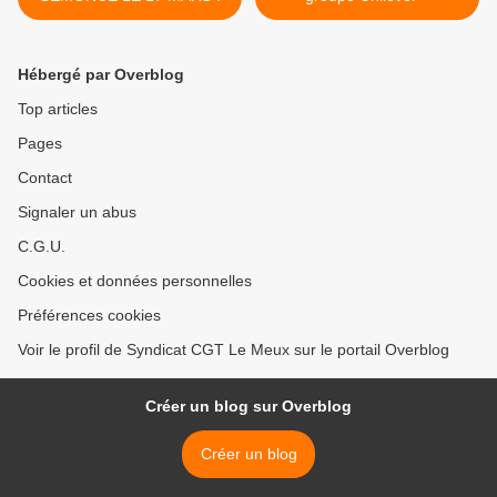
Hébergé par Overblog
Top articles
Pages
Contact
Signaler un abus
C.G.U.
Cookies et données personnelles
Préférences cookies
Voir le profil de Syndicat CGT Le Meux sur le portail Overblog
Créer un blog sur Overblog
Créer un blog