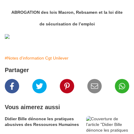
ABROGATION des lois Macron, Rebsamen et la loi dite
de sécurisation de l’emploi
#Notes d'information Cgt Unilever
Partager
Vous aimerez aussi
Didier Bille dénonce les pratiques
abusives des Ressources Humaines