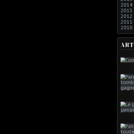
2014
2013
2012
2011
2010
ART