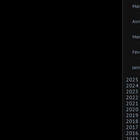
Mai
Avri
Mar
Fév
Jan
2025
2024
2023
2022
2021
2020
2019
2018
2017
2016
2015