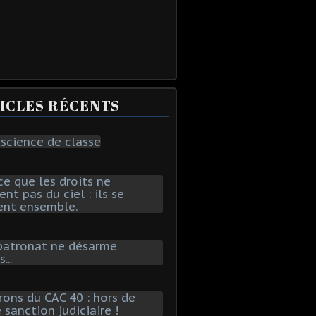
ICLES RÉCENTS