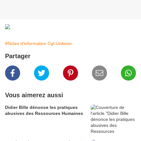
#Notes d'information Cgt Unilever
Partager
Vous aimerez aussi
Didier Bille dénonce les pratiques
abusives des Ressources Humaines