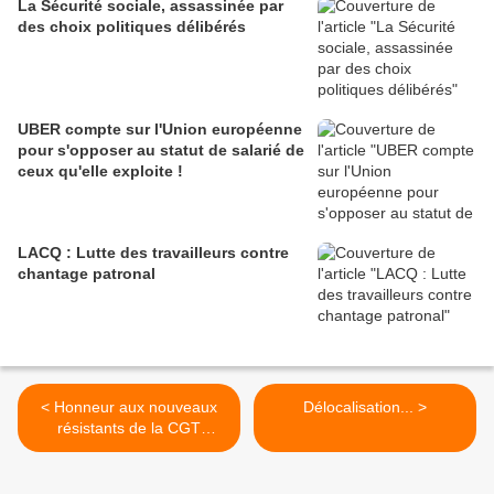
La Sécurité sociale, assassinée par
des choix politiques délibérés
UBER compte sur l'Union européenne
pour s'opposer au statut de salarié de
ceux qu'elle exploite !
LACQ : Lutte des travailleurs contre
chantage patronal
< Honneur aux nouveaux
Délocalisation... >
résistants de la CGT
ouvrière !