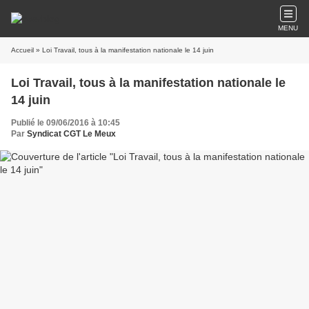
MENU
Accueil
» Loi Travail, tous à la manifestation nationale le 14 juin
Loi Travail, tous à la manifestation nationale le
14 juin
Publié le 09/06/2016 à 10:45
Par
Syndicat CGT Le Meux