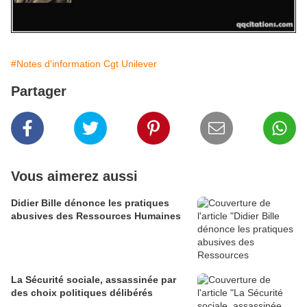
#Notes d'information Cgt Unilever
Partager
Vous aimerez aussi
Didier Bille dénonce les pratiques
abusives des Ressources Humaines
La Sécurité sociale, assassinée par
des choix politiques délibérés