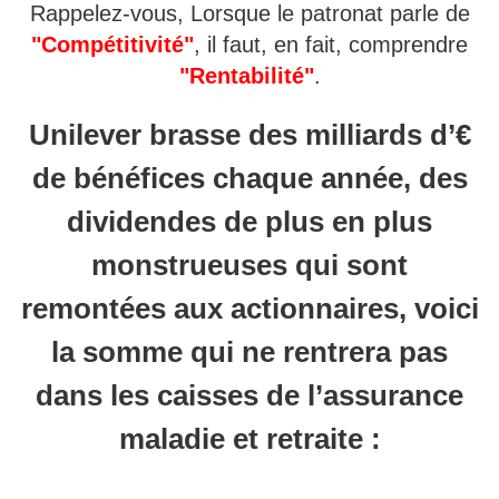
Rappelez-vous, Lorsque le patronat parle de
"
Compétitivité"
, il faut, en fait, comprendre
"
Rentabilité"
.
Unilever brasse des milliards d’€
de bénéfices chaque année, des
dividendes de plus en plus
monstrueuses qui sont
remontées aux actionnaires, voici
la somme qui ne rentrera pas
dans les caisses de l’assurance
maladie et retraite :