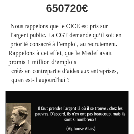
650720€
Nous rappelons que le CICE est pris sur
l'argent public. La CGT demande qu’il soit en
priorité consacré à l’emploi, au recrutement.
Rappelons à cet effet, que le Medef avait
promis 1 million d’emplois
créés en contrepartie d’aides aux entreprises,
qu'en est-il aujourd'hui ?