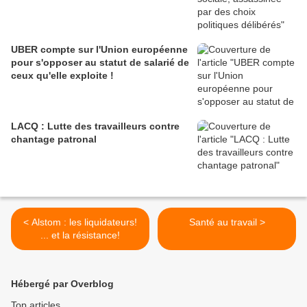
UBER compte sur l'Union européenne
pour s'opposer au statut de salarié de
ceux qu'elle exploite !
LACQ : Lutte des travailleurs contre
chantage patronal
< Alstom : les liquidateurs!
Santé au travail >
... et la résistance!
Hébergé par Overblog
Top articles