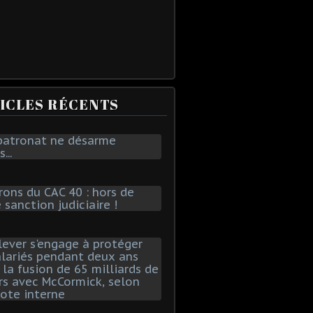
ICLES RÉCENTS