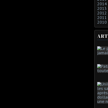
2014
2013
2012
2011
2010
ART