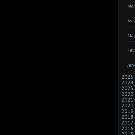
Mai
Avri
Mar
Fév
Jan
2025
2024
2023
2022
2021
2020
2019
2018
2017
2016
2015