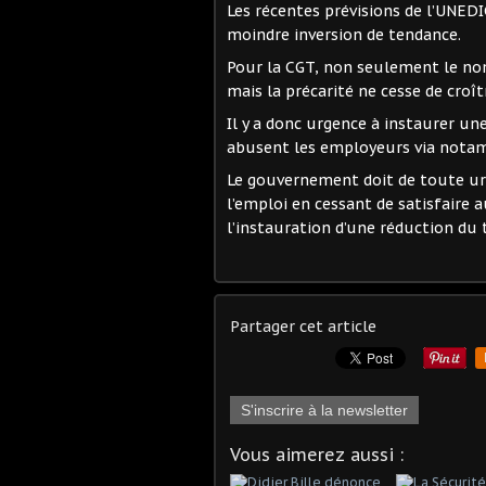
Les récentes prévisions de l’UNEDIC
moindre inversion de tendance.
Pour la CGT, non seulement le no
mais la précarité ne cesse de croît
Il y a donc urgence à instaurer un
abusent les employeurs via notam
Le gouvernement doit de toute ur
l’emploi en cessant de satisfaire
l’instauration d’une réduction du 
Partager cet article
S'inscrire à la newsletter
Vous aimerez aussi :